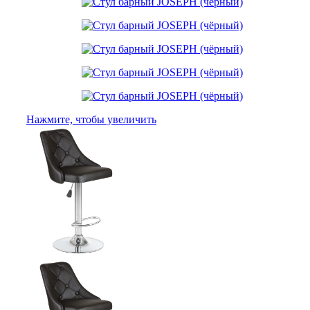
Нажмите, чтобы увеличить