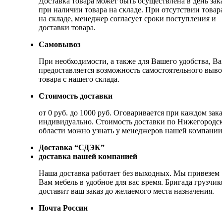
Доставка товара может быть осуществлена в день зак
при наличии товара на складе. При отсутствии товар
на складе, менеджер согласует сроки поступления и
доставки товара.
Самовывоз
При необходимости, а также для Вашего удобства, В
предоставляется возможность самостоятельного выво
товара с нашего склада.
Стоимость доставки
от 0 руб. до 1000 руб. Оговаривается при каждом зака
индивидуально. Стоимость доставки по Нижегородс
области можно узнать у менеджеров нашей компании
Доставка “СДЭК”
доставка нашей компанией
Наша доставка работает без выходных. Мы привезем
Вам мебель в удобное для вас время. Бригада грузчик
доставит ваш заказ до желаемого места назначения.
Почта России