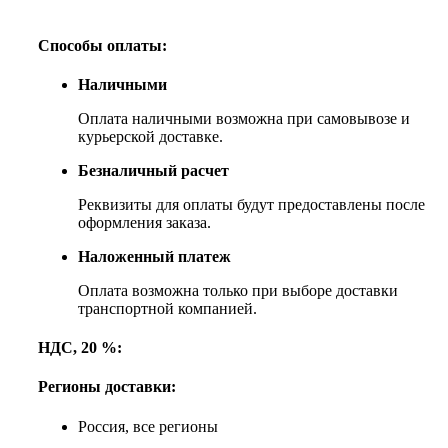
Способы оплаты:
Наличными
Оплата наличными возможна при самовывозе и
курьерской доставке.
Безналичный расчет
Реквизиты для оплаты будут предоставлены после
оформления заказа.
Наложенный платеж
Оплата возможна только при выборе доставки
транспортной компанией.
НДС, 20 %:
Регионы доставки:
Россия, все регионы