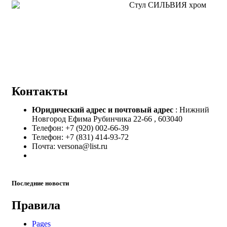
Контакты
Юридический адрес и
почтовый адрес
: Нижний
Новгород Ефима Рубинчика 22-66 , 603040
Телефон: +7 (920) 002-66-39
Телефон: +7 (831) 414-93-72
Почта: versona@list.ru
Последние новости
Правила
Pages