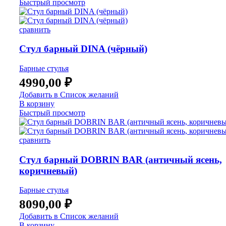
Быстрый просмотр
сравнить
Стул барный DINA (чёрный)
Барные стулья
4990,00
₽
Добавить в Список желаний
В корзину
Быстрый просмотр
сравнить
Стул барный DOBRIN BAR (античный ясень,
коричневый)
Барные стулья
8090,00
₽
Добавить в Список желаний
В корзину