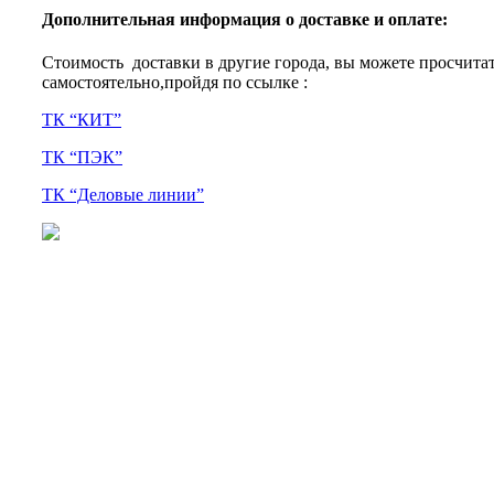
Дополнительная информация о доставке и оплате:
Стоимость доставки в другие города, вы можете просчита
самостоятельно,пройдя по ссылке :
ТК “КИТ”
ТК “ПЭК”
ТК “Деловые линии”