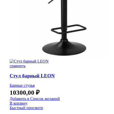
сравнить
Стул барный LEON
Барные стулья
10300,00
₽
Добавить в Список желаний
В корзину
Быстрый просмотр