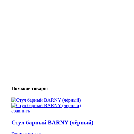
Похожие товары
сравнить
Стул барный BARNY (чёрный)
Барные стулья