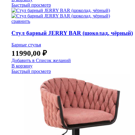
Быстрый просмотр
сравнить
Стул барный JERRY BAR (шоколад, чёрный)
Барные стулья
11990,00
₽
Добавить в Список желаний
В корзину
Быстрый просмотр