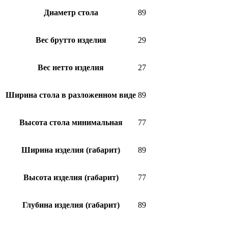
Диаметр стола
89
Вес брутто изделия
29
Вес нетто изделия
27
Ширина стола в разложенном виде
89
Высота стола минимальная
77
Ширина изделия (габарит)
89
Высота изделия (габарит)
77
Глубина изделия (габарит)
89