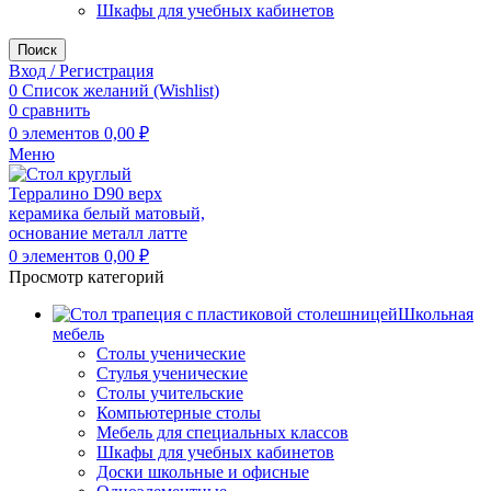
Шкафы для учебных кабинетов
Поиск
Вход / Регистрация
0
Список желаний (Wishlist)
0
сравнить
0
элементов
0,00
₽
Меню
0
элементов
0,00
₽
Просмотр категорий
Школьная
мебель
Столы ученические
Стулья ученические
Столы учительские
Компьютерные столы
Мебель для специальных классов
Шкафы для учебных кабинетов
Доски школьные и офисные