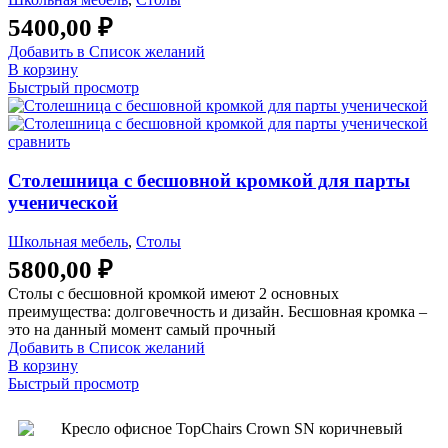
5400,00
₽
Добавить в Список желаний
В корзину
Быстрый просмотр
сравнить
Столешница с бесшовной кромкой для парты
ученической
Школьная мебель
,
Столы
5800,00
₽
Столы с бесшовной кромкой имеют 2 основных
преимущества: долговечность и дизайн. Бесшовная кромка –
это на данный момент самый прочный
Добавить в Список желаний
В корзину
Быстрый просмотр