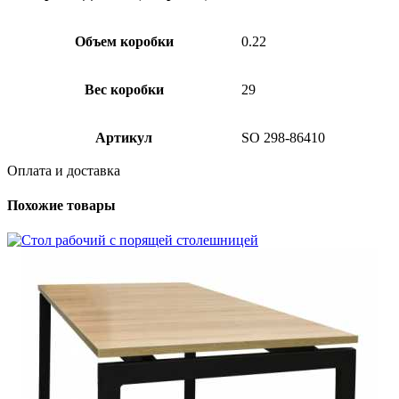
Объем коробки
0.22
Вес коробки
29
Артикул
SO 298-86410
Оплата и доставка
Похожие товары