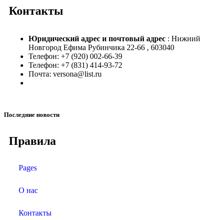
Контакты
Юридический адрес и
почтовый адрес
: Нижний
Новгород Ефима Рубинчика 22-66 , 603040
Телефон: +7 (920) 002-66-39
Телефон: +7 (831) 414-93-72
Почта: versona@list.ru
Последние новости
Правила
Pages
О нас
Контакты