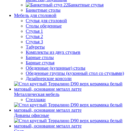
Банкетные стулья
Банкетные столы
Мебель для столовой
Стулья для столовой
Столы обеденные
Стулья 1
Стулья 2
Стулья 3
Табуреты
Комплекты из двух стульев
Барные столы
Барные стулья
Обеденные (кухонные) столы
Обеденные группы (кухонный стол со стульями)
Дизайнерские консоли
Металлическая мебель
Стеллажи
Диваны офисные