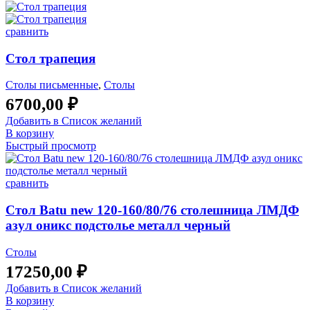
сравнить
Стол трапеция
Столы письменные
,
Столы
6700,00
₽
Добавить в Список желаний
В корзину
Быстрый просмотр
сравнить
Стол Batu new 120-160/80/76 столешница ЛМДФ
азул оникс подстолье металл черный
Столы
17250,00
₽
Добавить в Список желаний
В корзину