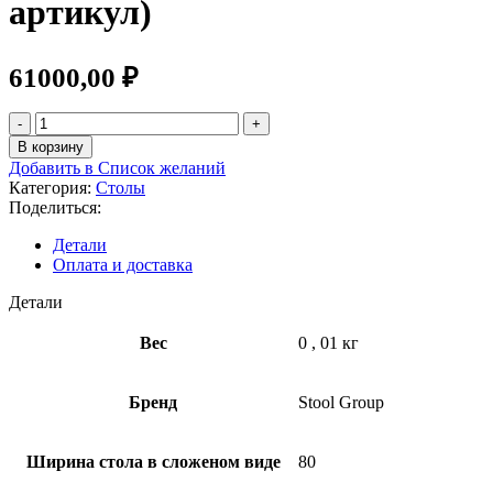
артикул)
61000,00
₽
В корзину
Добавить в Список желаний
Категория:
Столы
Поделиться:
Детали
Оплата и доставка
Детали
Вес
0
,
01 кг
Бренд
Stool Group
Ширина стола в сложеном виде
80