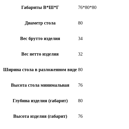
Габариты В*Ш*Г
76*80*80
Диаметр стола
80
Вес брутто изделия
34
Вес нетто изделия
32
Ширина стола в разложенном виде
80
Высота стола минимальная
76
Глубина изделия (габарит)
80
Высота изделия (габарит)
76