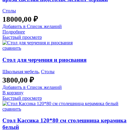
Столы
18000,00
₽
Добавить в Список желаний
Подробнее
Быстрый просмотр
сравнить
Стол для черчения и риосвания
Школьная мебель
,
Столы
3800,00
₽
Добавить в Список желаний
В корзину
Быстрый просмотр
сравнить
Стол Кассика 120*80 см столешница керамика
белый