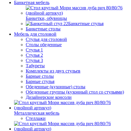
Банкетная мебель
Банкетки, обувницы
Банкетные стулья
Банкетные столы
Мебель для столовой
Стулья для столовой
Столы обеденные
Стулья 1
Стулья 2
Стулья 3
Табуреты
Комплекты из двух стульев
Барные столы
Барные стулья
Обеденные (кухонные) столы
Обеденные группы (кухонный стол со стульями)
Дизайнерские консоли
Металлическая мебель
Стеллажи