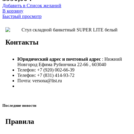
Добавить в Список желаний
В корзину
Быстрый просмотр
Контакты
Юридический адрес и
почтовый адрес
: Нижний
Новгород Ефима Рубинчика 22-66 , 603040
Телефон: +7 (920) 002-66-39
Телефон: +7 (831) 414-93-72
Почта: versona@list.ru
Последние новости
Правила