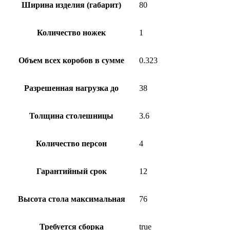
Ширина изделия (габарит)
80
Количество ножек
1
Объем всех коробов в сумме
0.323
Разрешенная нагрузка до
38
Толщина столешницы
3.6
Количество персон
4
Гарантийный срок
12
Высота стола максимальная
76
Требуется сборка
true