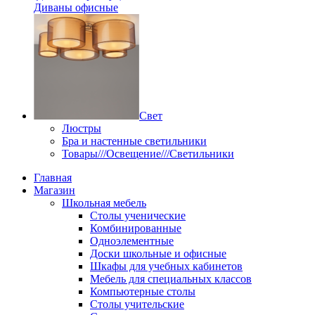
Диваны офисные
Свет
Люстры
Бра и настенные светильники
Товары///Освещение///Светильники
Главная
Магазин
Школьная мебель
Столы ученические
Комбинированные
Одноэлементные
Доски школьные и офисные
Шкафы для учебных кабинетов
Мебель для специальных классов
Компьютерные столы
Столы учительские