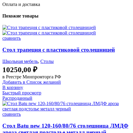
Оплата и доставка
Похожие товары
сравнить
Стол трапеция с пластиковой столешницей
Школьная мебель
,
Столы
10250,00
₽
в Реестре Минпромторга РФ
Добавить в Список желаний
В корзину
Быстрый просмотр
Распроданный
сравнить
Стол Batu new 120-160/80/76 столешница ЛМДФ
ароза светлая подстолье металл черный