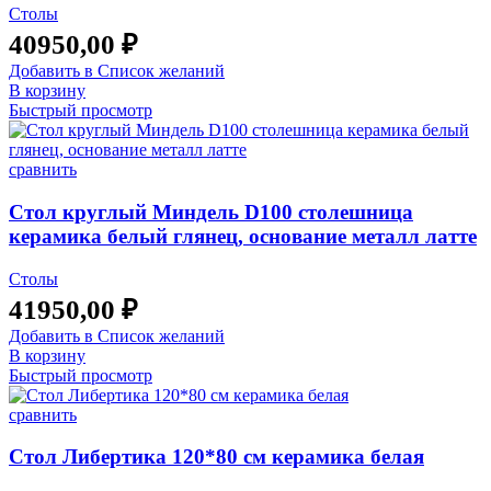
Столы
40950,00
₽
Добавить в Список желаний
В корзину
Быстрый просмотр
сравнить
Стол круглый Миндель D100 столешница
керамика белый глянец, основание металл латте
Столы
41950,00
₽
Добавить в Список желаний
В корзину
Быстрый просмотр
сравнить
Стол Либертика 120*80 см керамика белая