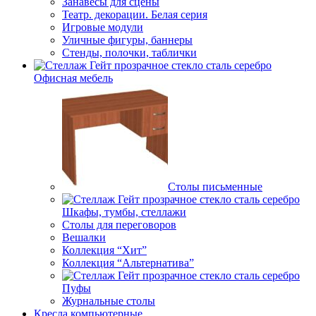
Занавесы для сцены
Театр. декорации. Белая серия
Игровые модули
Уличные фигуры, баннеры
Стенды, полочки, таблички
Офисная мебель
Столы письменные
Шкафы, тумбы, стеллажи
Столы для переговоров
Вешалки
Коллекция “Хит”
Коллекция “Альтернатива”
Пуфы
Журнальные столы
Кресла компьютерные