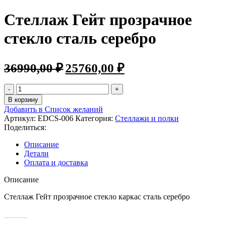
Стеллаж Гейт прозрачное
стекло сталь серебро
36990,00
₽
25760,00
₽
В корзину
Добавить в Список желаний
Артикул:
EDCS-006
Категория:
Стеллажи и полки
Поделиться:
Описание
Детали
Оплата и доставка
Описание
Стеллаж Гейт прозрачное стекло каркас сталь серебро