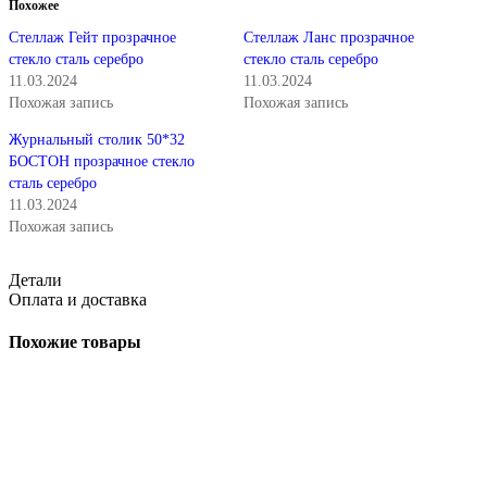
Похожее
Стеллаж Гейт прозрачное
Стеллаж Ланс прозрачное
стекло сталь серебро
стекло сталь серебро
11.03.2024
11.03.2024
Похожая запись
Похожая запись
Журнальный столик 50*32
БОСТОН прозрачное стекло
сталь серебро
11.03.2024
Похожая запись
Детали
Оплата и доставка
Похожие товары