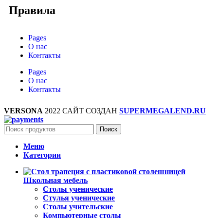
Правила
Pages
О нас
Контакты
Pages
О нас
Контакты
VERSONA
2022 САЙТ СОЗДАН
SUPERMEGALEND.RU
Поиск
Меню
Категории
Школьная мебель
Столы ученические
Стулья ученические
Столы учительские
Компьютерные столы