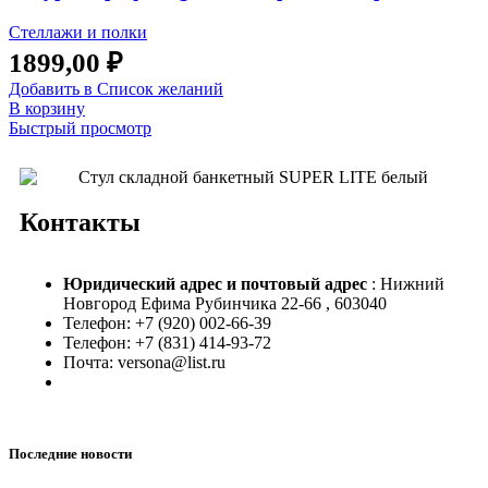
Стеллажи и полки
1899,00
₽
Добавить в Список желаний
В корзину
Быстрый просмотр
Контакты
Юридический адрес и
почтовый адрес
: Нижний
Новгород Ефима Рубинчика 22-66 , 603040
Телефон: +7 (920) 002-66-39
Телефон: +7 (831) 414-93-72
Почта: versona@list.ru
Последние новости