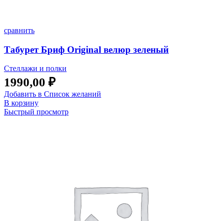
сравнить
Табурет Бриф Original велюр зеленый
Стеллажи и полки
1990,00
₽
Добавить в Список желаний
В корзину
Быстрый просмотр