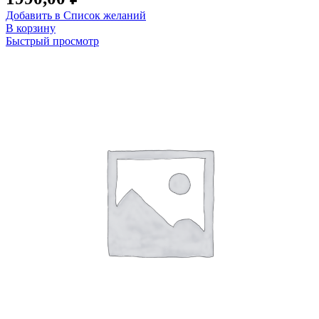
Добавить в Список желаний
В корзину
Быстрый просмотр