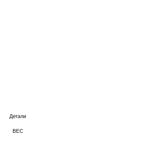
Детали
ВЕС