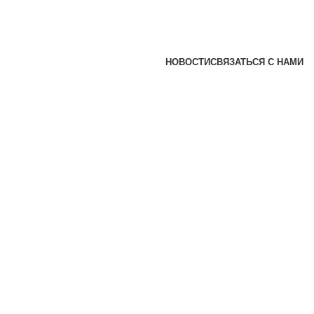
НОВОСТИ
СВЯЗАТЬСЯ С НАМИ