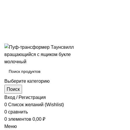
Выберите категорию
Поиск
Вход / Регистрация
0
Список желаний (Wishlist)
0
сравнить
0
элементов
0,00
₽
Меню