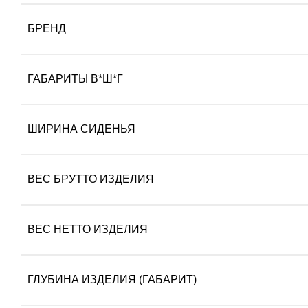
БРЕНД
ГАБАРИТЫ В*Ш*Г
ШИРИНА СИДЕНЬЯ
ВЕС БРУТТО ИЗДЕЛИЯ
ВЕС НЕТТО ИЗДЕЛИЯ
ГЛУБИНА ИЗДЕЛИЯ (ГАБАРИТ)