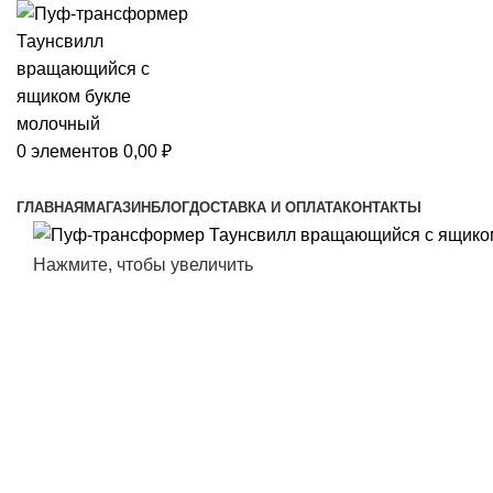
0
элементов
0,00
₽
Просмотр категорий
ГЛАВНАЯ
МАГАЗИН
БЛОГ
ДОСТАВКА И ОПЛАТА
КОНТАКТЫ
Нажмите, чтобы увеличить