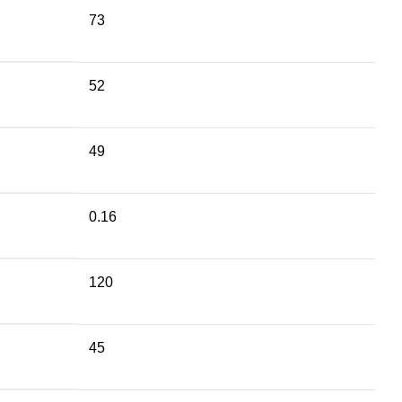
73
52
49
0.16
120
45