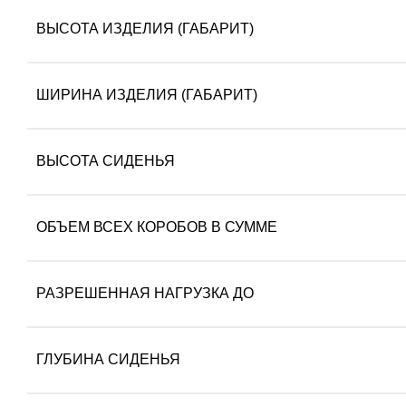
ВЫСОТА ИЗДЕЛИЯ (ГАБАРИТ)
ШИРИНА ИЗДЕЛИЯ (ГАБАРИТ)
ВЫСОТА СИДЕНЬЯ
ОБЪЕМ ВСЕХ КОРОБОВ В СУММЕ
РАЗРЕШЕННАЯ НАГРУЗКА ДО
ГЛУБИНА СИДЕНЬЯ