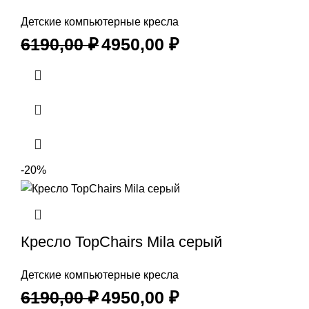
Детские компьютерные кресла
6190,00
₽
4950,00
₽
-20%
Кресло TopChairs Mila серый
Детские компьютерные кресла
6190,00
₽
4950,00
₽