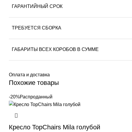
ГАРАНТИЙНЫЙ СРОК
ТРЕБУЕТСЯ СБОРКА
ГАБАРИТЫ ВСЕХ КОРОБОВ В СУММЕ
Оплата и доставка
Похожие товары
-20%
Распроданный
Кресло TopChairs Mila голубой