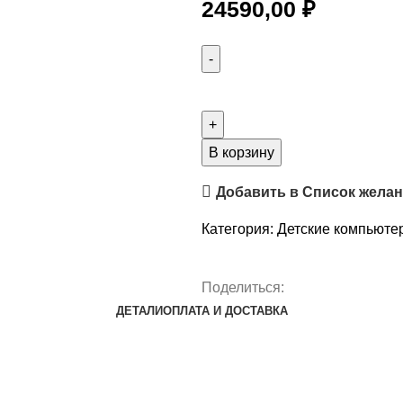
24590,00
₽
В корзину
Добавить в Список жела
Категория:
Детские компьюте
Поделиться:
ДЕТАЛИ
ОПЛАТА И ДОСТАВКА