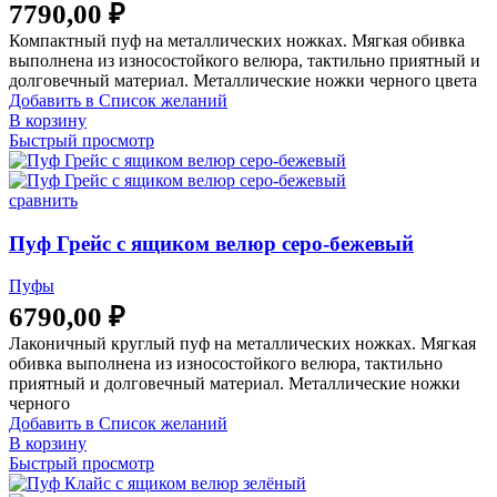
7790,00
₽
Компактный пуф на металлических ножках. Мягкая обивка
выполнена из износостойкого велюра, тактильно приятный и
долговечный материал. Металлические ножки черного цвета
Добавить в Список желаний
В корзину
Быстрый просмотр
сравнить
Пуф Грейс с ящиком велюр серо-бежевый
Пуфы
6790,00
₽
Лаконичный круглый пуф на металлических ножках. Мягкая
обивка выполнена из износостойкого велюра, тактильно
приятный и долговечный материал. Металлические ножки
черного
Добавить в Список желаний
В корзину
Быстрый просмотр