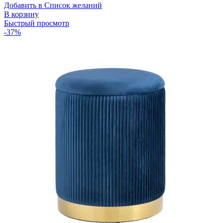
Добавить в Список желаний
В корзину
Быстрый просмотр
-37%