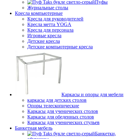
Пуфы
Журнальные столы
Кресла компьютерные
Кресла для руководителей
Кресла метта YOGA
Кресла для персонала
Игровые кресла
Детские кресла
Детские компьютерные кресла
Каркасы и опоры для мебели
каркасы для детских столов
Опоры телескопические
Каркасы для ученических столов
Каркасы для обеденных столов
Каркасы для ученических стульев
Банкетная мебель
Банкетки,