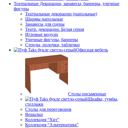
Театральные Декорации, занавесы, баннеры, уличные
фигуры
Театральные декорации (напольные)
Ширмы напольные
Занавесы для сцены
Театр. декорации. Белая серия
Игровые модули
Уличные фигуры, баннеры
Стенды, полочки, таблички
Офисная мебель
Столы письменные
Шкафы, тумбы,
стеллажи
Столы для переговоров
Вешалки
Коллекция “Хит”
Коллекция “Альтернатива”