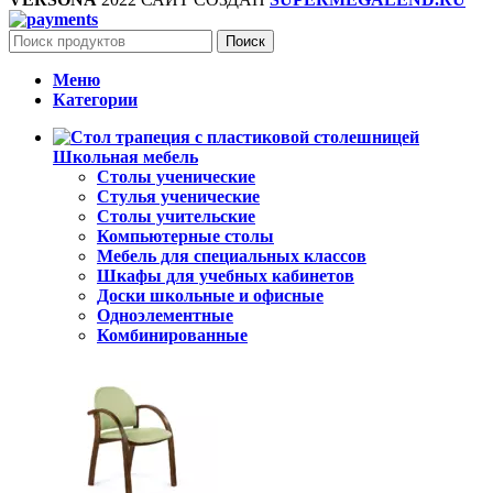
Поиск
Меню
Категории
Школьная мебель
Столы ученические
Стулья ученические
Столы учительские
Компьютерные столы
Мебель для специальных классов
Шкафы для учебных кабинетов
Доски школьные и офисные
Одноэлементные
Комбинированные