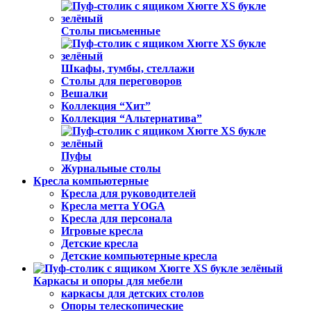
Столы письменные
Шкафы, тумбы, стеллажи
Столы для переговоров
Вешалки
Коллекция “Хит”
Коллекция “Альтернатива”
Пуфы
Журнальные столы
Кресла компьютерные
Кресла для руководителей
Кресла метта YOGA
Кресла для персонала
Игровые кресла
Детские кресла
Детские компьютерные кресла
Каркасы и опоры для мебели
каркасы для детских столов
Опоры телескопические