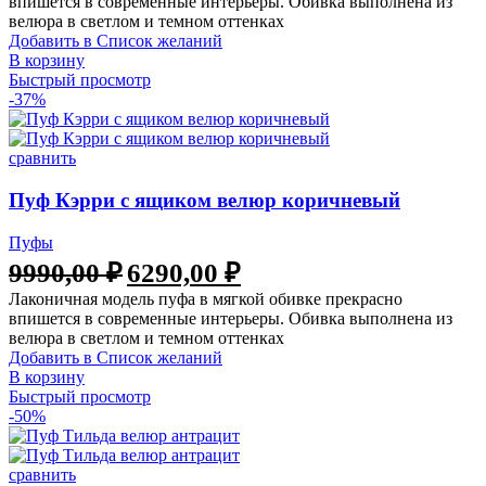
впишется в современные интерьеры. Обивка выполнена из
велюра в светлом и темном оттенках
Добавить в Список желаний
В корзину
Быстрый просмотр
-37%
сравнить
Пуф Кэрри с ящиком велюр коричневый
Пуфы
9990,00
₽
6290,00
₽
Лаконичная модель пуфа в мягкой обивке прекрасно
впишется в современные интерьеры. Обивка выполнена из
велюра в светлом и темном оттенках
Добавить в Список желаний
В корзину
Быстрый просмотр
-50%
сравнить