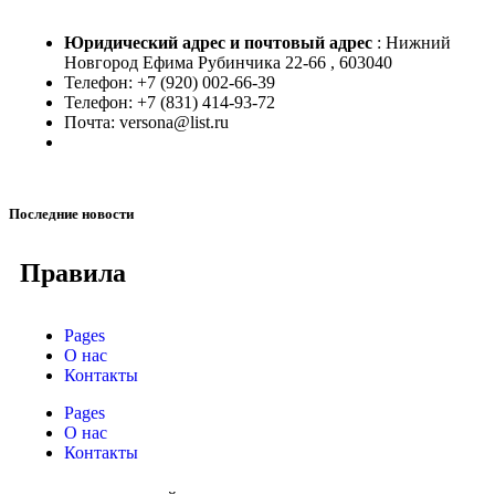
Юридический адрес и
почтовый адрес
: Нижний
Новгород Ефима Рубинчика 22-66 , 603040
Телефон: +7 (920) 002-66-39
Телефон: +7 (831) 414-93-72
Почта: versona@list.ru
Последние новости
Правила
Pages
О нас
Контакты
Pages
О нас
Контакты