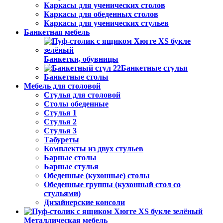
Каркасы для ученических столов
Каркасы для обеденных столов
Каркасы для ученических стульев
Банкетная мебель
Банкетки, обувницы
Банкетные стулья
Банкетные столы
Мебель для столовой
Стулья для столовой
Столы обеденные
Стулья 1
Стулья 2
Стулья 3
Табуреты
Комплекты из двух стульев
Барные столы
Барные стулья
Обеденные (кухонные) столы
Обеденные группы (кухонный стол со
стульями)
Дизайнерские консоли
Металлическая мебель