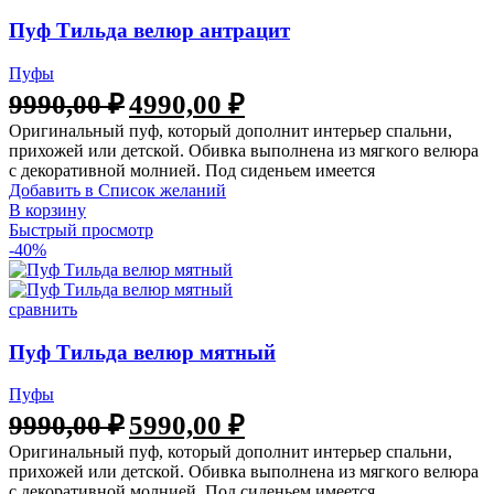
Пуф Тильда велюр антрацит
Пуфы
9990,00
₽
4990,00
₽
Оригинальный пуф, который дополнит интерьер спальни,
прихожей или детской. Обивка выполнена из мягкого велюра
с декоративной молнией. Под сиденьем имеется
Добавить в Список желаний
В корзину
Быстрый просмотр
-40%
сравнить
Пуф Тильда велюр мятный
Пуфы
9990,00
₽
5990,00
₽
Оригинальный пуф, который дополнит интерьер спальни,
прихожей или детской. Обивка выполнена из мягкого велюра
с декоративной молнией. Под сиденьем имеется