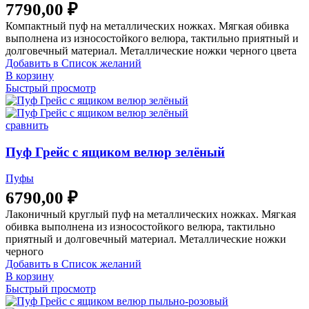
7790,00
₽
Компактный пуф на металлических ножках. Мягкая обивка
выполнена из износостойкого велюра, тактильно приятный и
долговечный материал. Металлические ножки черного цвета
Добавить в Список желаний
В корзину
Быстрый просмотр
сравнить
Пуф Грейс с ящиком велюр зелёный
Пуфы
6790,00
₽
Лаконичный круглый пуф на металлических ножках. Мягкая
обивка выполнена из износостойкого велюра, тактильно
приятный и долговечный материал. Металлические ножки
черного
Добавить в Список желаний
В корзину
Быстрый просмотр