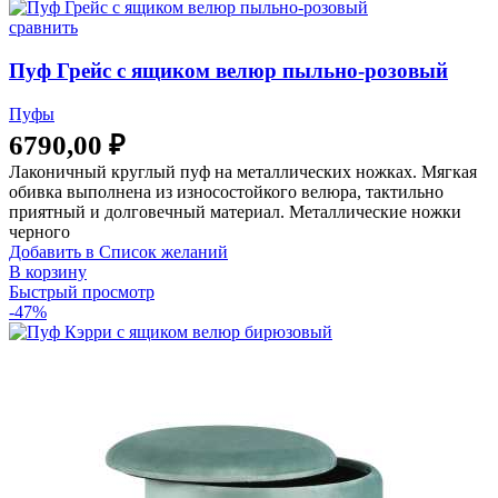
сравнить
Пуф Грейс с ящиком велюр пыльно-розовый
Пуфы
6790,00
₽
Лаконичный круглый пуф на металлических ножках. Мягкая
обивка выполнена из износостойкого велюра, тактильно
приятный и долговечный материал. Металлические ножки
черного
Добавить в Список желаний
В корзину
Быстрый просмотр
-47%