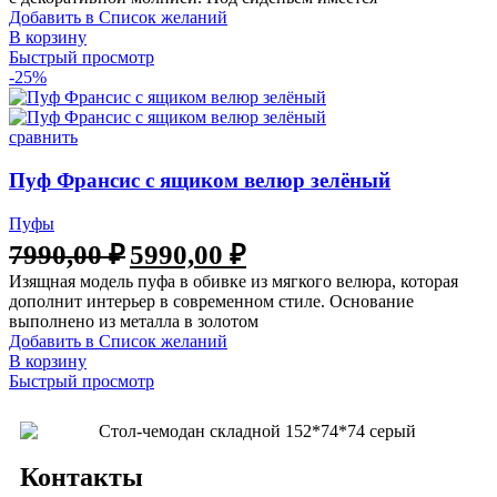
Добавить в Список желаний
В корзину
Быстрый просмотр
-25%
сравнить
Пуф Франсис с ящиком велюр зелёный
Пуфы
7990,00
₽
5990,00
₽
Изящная модель пуфа в обивке из мягкого велюра, которая
дополнит интерьер в современном стиле. Основание
выполнено из металла в золотом
Добавить в Список желаний
В корзину
Быстрый просмотр
Контакты