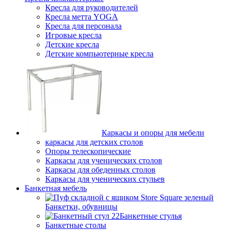
Кресла для руководителей
Кресла метта YOGA
Кресла для персонала
Игровые кресла
Детские кресла
Детские компьютерные кресла
Каркасы и опоры для мебели
каркасы для детских столов
Опоры телескопические
Каркасы для ученических столов
Каркасы для обеденных столов
Каркасы для ученических стульев
Банкетная мебель
Банкетки, обувницы
Банкетные стулья
Банкетные столы