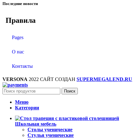
Последние новости
Правила
Pages
О нас
Контакты
VERSONA
2022 САЙТ СОЗДАН
SUPERMEGALEND.RU
Поиск
Меню
Категории
Школьная мебель
Столы ученические
Стулья ученические