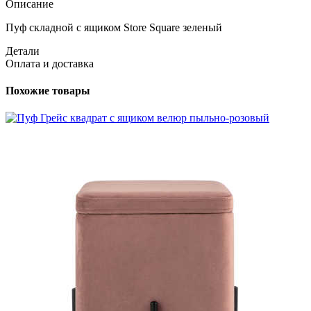
Описание
Пуф складной с ящиком Store Square зеленый
Детали
Оплата и доставка
Похожие товары