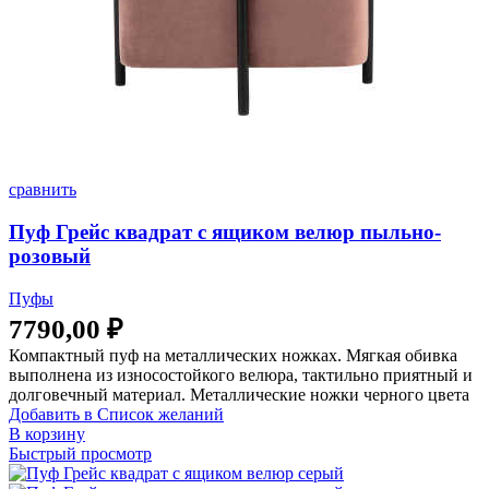
сравнить
Пуф Грейс квадрат с ящиком велюр пыльно-
розовый
Пуфы
7790,00
₽
Компактный пуф на металлических ножках. Мягкая обивка
выполнена из износостойкого велюра, тактильно приятный и
долговечный материал. Металлические ножки черного цвета
Добавить в Список желаний
В корзину
Быстрый просмотр