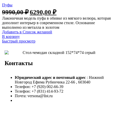
Пуфы
9990,00
₽
6290,00
₽
Лаконичная модель пуфа в обивке из мягкого велюра, которая
дополнит интерьер в современном стиле. Основание
выполнено из металла в золотом
Добавить в Список желаний
В корзину
Быстрый просмотр
Контакты
Юридический адрес и
почтовый адрес
: Нижний
Новгород Ефима Рубинчика 22-66 , 603040
Телефон: +7 (920) 002-66-39
Телефон: +7 (831) 414-93-72
Почта: versona@list.ru