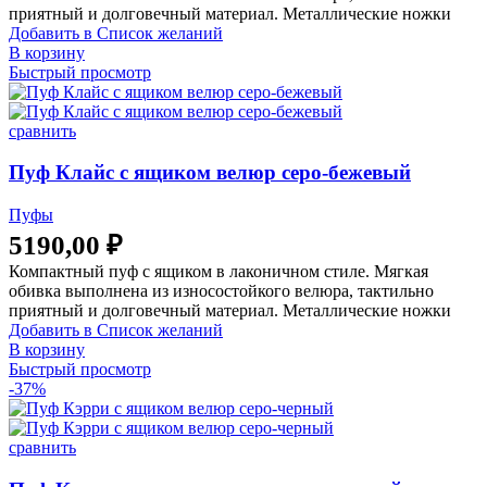
приятный и долговечный материал. Металлические ножки
Добавить в Список желаний
В корзину
Быстрый просмотр
сравнить
Пуф Клайс с ящиком велюр серо-бежевый
Пуфы
5190,00
₽
Компактный пуф с ящиком в лаконичном стиле. Мягкая
обивка выполнена из износостойкого велюра, тактильно
приятный и долговечный материал. Металлические ножки
Добавить в Список желаний
В корзину
Быстрый просмотр
-37%
сравнить