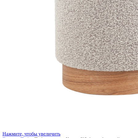
Нажмите, чтобы увеличить