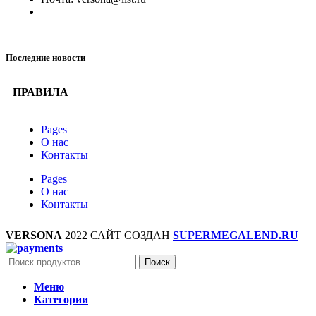
Последние новости
ПРАВИЛА
Pages
О нас
Контакты
Pages
О нас
Контакты
VERSONA
2022 САЙТ СОЗДАН
SUPERMEGALEND.RU
Поиск
Меню
Категории