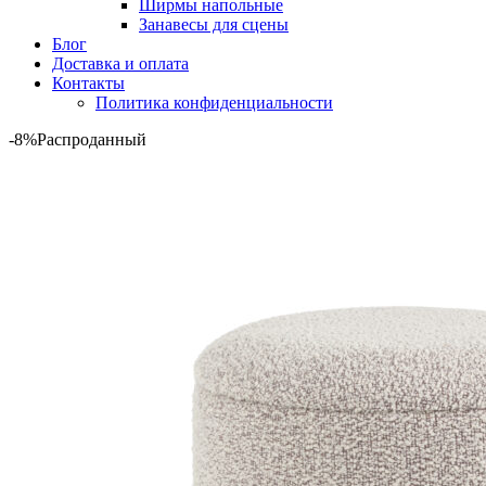
Ширмы напольные
Занавесы для сцены
Блог
Доставка и оплата
Контакты
Политика конфиденциальности
-8%
Распроданный