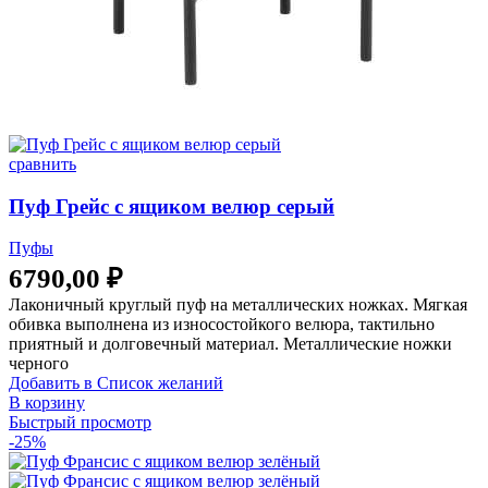
сравнить
Пуф Грейс с ящиком велюр серый
Пуфы
6790,00
₽
Лаконичный круглый пуф на металлических ножках. Мягкая
обивка выполнена из износостойкого велюра, тактильно
приятный и долговечный материал. Металлические ножки
черного
Добавить в Список желаний
В корзину
Быстрый просмотр
-25%