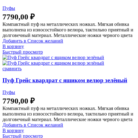
Пуфы
7790,00
₽
Компактный пуф на металлических ножках. Мягкая обивка
выполнена из износостойкого велюра, тактильно приятный и
долговечный материал. Металлические ножки черного цвета
Добавить в Список желаний
В корзину
Быстрый просмотр
сравнить
Пуф Грейс квардрат с ящиком велюр зелёный
Пуфы
7790,00
₽
Компактный пуф на металлических ножках. Мягкая обивка
выполнена из износостойкого велюра, тактильно приятный и
долговечный материал. Металлические ножки черного цвета
Добавить в Список желаний
В корзину
Быстрый просмотр