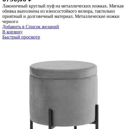
Лаконичный круглый пуф на металлических ножках. Мягкая
обивка выполнена из износостойкого велюра, тактильно
приятный и долговечный материал. Металлические ножки
черного
Добавить в Список желаний
В корзину
Быстрый просмотр