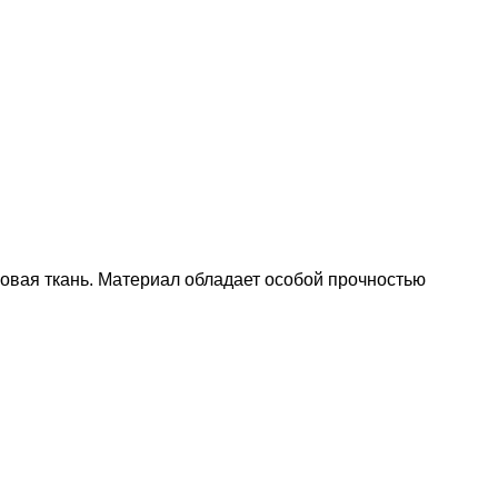
овая ткань. Материал обладает особой прочностью