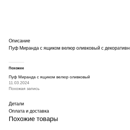
Описание
Пуф Миранда с ящиком велюр оливковый с декоратив
Похожее
Пуф Миранда с ящиком велюр оливковый
11.03.2024
Похожая запись
Детали
Оплата и доставка
Похожие товары