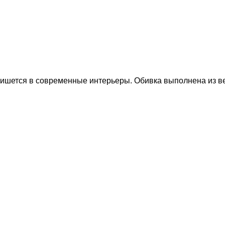
пишется в современные интерьеры. Обивка выполнена из ве