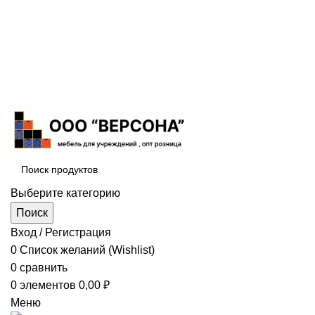
Выберите категорию
Поиск
Вход / Регистрация
0
Список желаний (Wishlist)
0
сравнить
0
элементов
0,00
₽
Меню