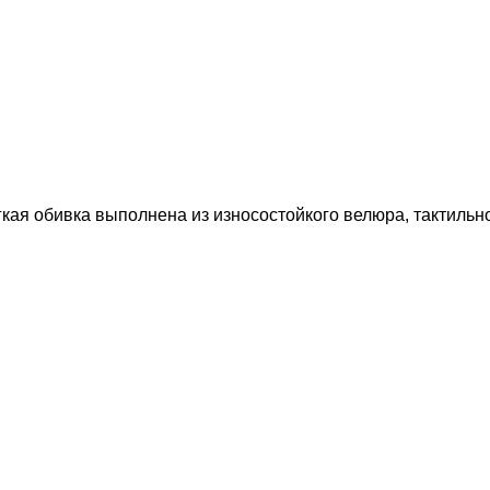
кая обивка выполнена из износостойкого велюра, тактиль