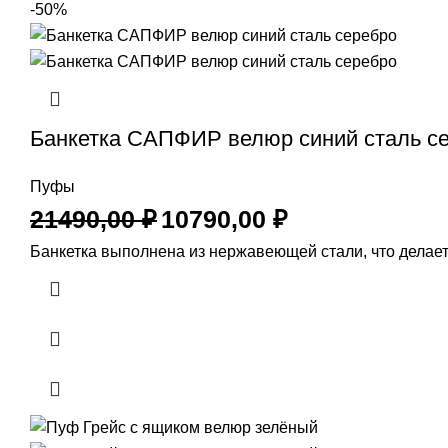
-50%
Банкетка САПФИР велюр синий сталь с
Пуфы
21490,00
₽
10790,00
₽
Банкетка выполнена из нержавеющей стали, что делает