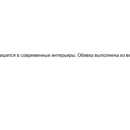
пишется в современные интерьеры. Обивка выполнена из ве