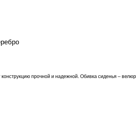
еребро
 конструкцию прочной и надежной. Обивка сиденья – велюр