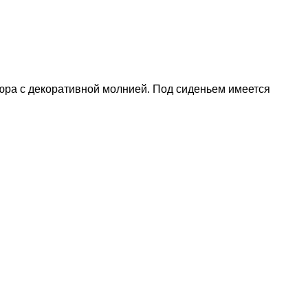
люра с декоративной молнией. Под сиденьем имеется