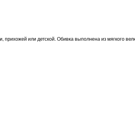
, прихожей или детской. Обивка выполнена из мягкого ве