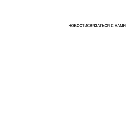
НОВОСТИ
СВЯЗАТЬСЯ С НАМИ