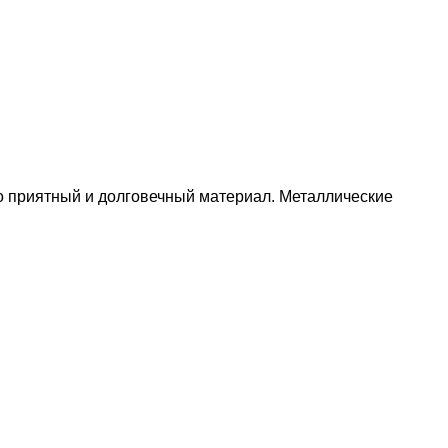
но приятный и долговечный материал. Металлические