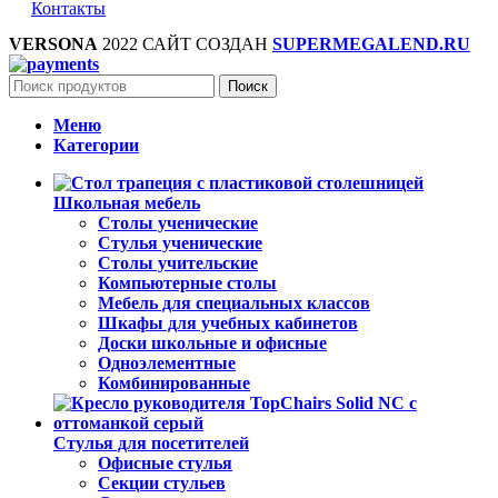
Контакты
VERSONA
2022 САЙТ СОЗДАН
SUPERMEGALEND.RU
Поиск
Меню
Категории
Школьная мебель
Столы ученические
Стулья ученические
Столы учительские
Компьютерные столы
Мебель для специальных классов
Шкафы для учебных кабинетов
Доски школьные и офисные
Одноэлементные
Комбинированные
Стулья для посетителей
Офисные стулья
Секции стульев