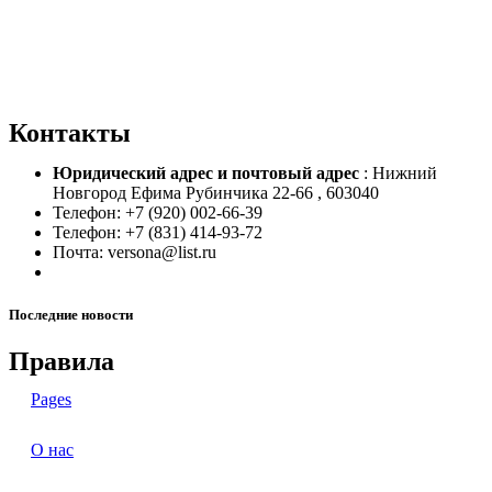
Контакты
Юридический адрес и
почтовый адрес
: Нижний
Новгород Ефима Рубинчика 22-66 , 603040
Телефон: +7 (920) 002-66-39
Телефон: +7 (831) 414-93-72
Почта: versona@list.ru
Последние новости
Правила
Pages
О нас