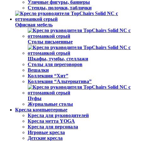
Уличные фигуры, баннеры
Стенды, полочки, таблички
Офисная мебель
Столы письменные
Шкафы, тумбы, стеллажи
Столы для переговоров
Вешалки
Коллекция “Хит”
Коллекция “Альтернатива”
Пуфы
Журнальные столы
Кресла компьютерные
Кресла для руководителей
Кресла метта YOGA
Кресла для персонала
Игровые кресла
Детские кресла