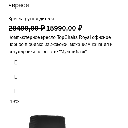
черное
Кресла руководителя
28490,00
₽
15990,00
₽
Компьютерное кресло TopChairs Royal офисное
черное в обивке из экокожи, механизм качания и
регулировки по высоте “Мультиблок”
-18%