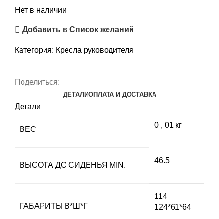
Нет в наличии
Добавить в Список желаний
Категория:
Кресла руководителя
Поделиться:
ДЕТАЛИ
ОПЛАТА И ДОСТАВКА
Детали
0
,
01 кг
ВЕС
46.5
ВЫСОТА ДО СИДЕНЬЯ MIN.
114-
ГАБАРИТЫ В*Ш*Г
124*61*64