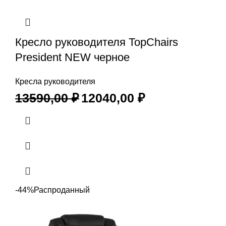
Кресло руководителя TopChairs
President NEW черное
Кресла руководителя
13590,00
₽
12040,00
₽
-44%
Распроданный