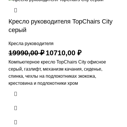
Кресло руководителя TopChairs City
серый
Кресла руководителя
19990,00
₽
10710,00
₽
Компьютерное кресло TopChairs City офисное
серый, газлифт, механизм качания, сиденье,
спинка, чехлы на подлокотниках экокожа,
крестовина и подлокотники хром