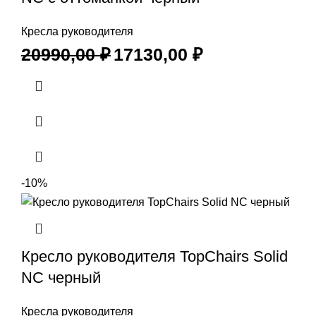
Кресла руководителя
20990,00
₽
17130,00
₽
-10%
Кресло руководителя TopChairs Solid
NC черный
Кресла руководителя