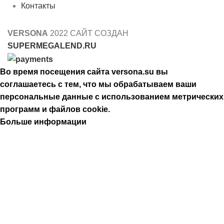
Контакты
VERSONA
2022 САЙТ СОЗДАН
SUPERMEGALEND.RU
Во время посещения сайта versona.su вы
соглашаетесь с тем, что мы обрабатываем ваши
персональные данные с использованием метрических
программ и файлов cookie.
Больше информации
Принять