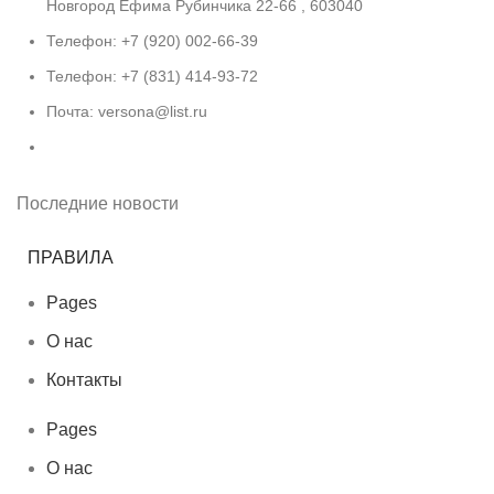
Новгород Ефима Рубинчика 22-66 , 603040
Телефон: +7 (920) 002-66-39
Телефон: +7 (831) 414-93-72
Почта: versona@list.ru
Последние новости
ПРАВИЛА
Pages
О нас
Контакты
Pages
О нас