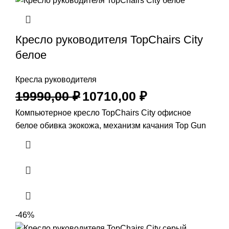
Кресло руководителя TopChairs City
белое
Кресла руководителя
19990,00
₽
10710,00
₽
Компьютерное кресло TopChairs City офисное
белое обивка экокожа, механизм качания Top Gun
-46%