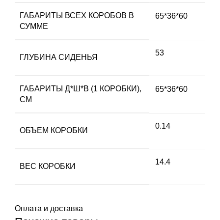
ГАБАРИТЫ ВСЕХ КОРОБОВ В
65*36*60
СУММЕ
53
ГЛУБИНА СИДЕНЬЯ
ГАБАРИТЫ Д*Ш*В (1 КОРОБКИ),
65*36*60
СМ
0.14
ОБЪЕМ КОРОБКИ
14.4
ВЕС КОРОБКИ
Оплата и доставка