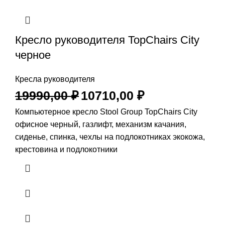
Кресло руководителя TopChairs City
черное
Кресла руководителя
19990,00
₽
10710,00
₽
Компьютерное кресло Stool Group TopChairs City
офисное черный, газлифт, механизм качания,
сиденье, спинка, чехлы на подлокотниках экокожа,
крестовина и подлокотники