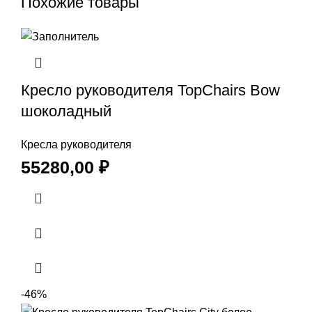
Похожие товары
Кресло руководителя TopChairs Bow
шоколадный
Кресла руководителя
55280,00
₽
-46%