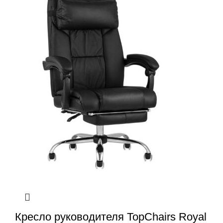
Кресло руководителя TopChairs Royal