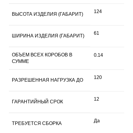
124
ВЫСОТА ИЗДЕЛИЯ (ГАБАРИТ)
61
ШИРИНА ИЗДЕЛИЯ (ГАБАРИТ)
ОБЪЕМ ВСЕХ КОРОБОВ В
0.14
СУММЕ
120
РАЗРЕШЕННАЯ НАГРУЗКА ДО
12
ГАРАНТИЙНЫЙ СРОК
Да
ТРЕБУЕТСЯ СБОРКА