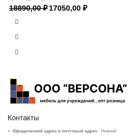
18890,00
₽
17050,00
₽
Контакты
Юридический адрес и
почтовый адрес
: Нижний