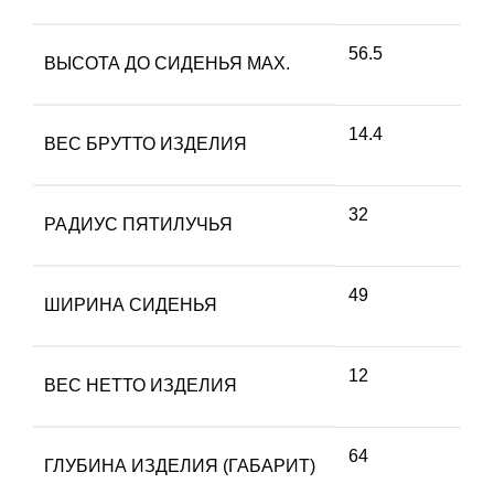
56.5
ВЫСОТА ДО СИДЕНЬЯ MAX.
14.4
ВЕС БРУТТО ИЗДЕЛИЯ
32
РАДИУС ПЯТИЛУЧЬЯ
49
ШИРИНА СИДЕНЬЯ
12
ВЕС НЕТТО ИЗДЕЛИЯ
64
ГЛУБИНА ИЗДЕЛИЯ (ГАБАРИТ)