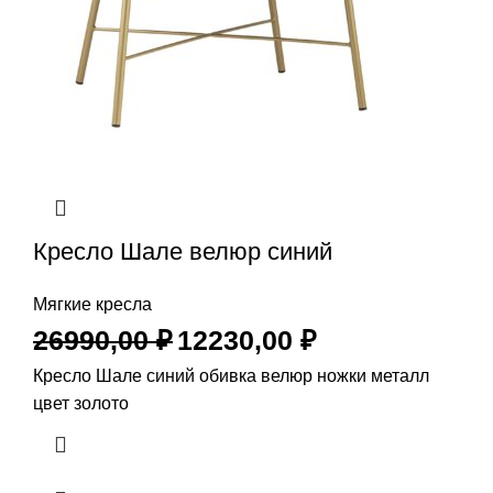
Кресло Шале велюр синий
Мягкие кресла
26990,00
₽
12230,00
₽
Кресло Шале синий обивка велюр ножки металл
цвет золото