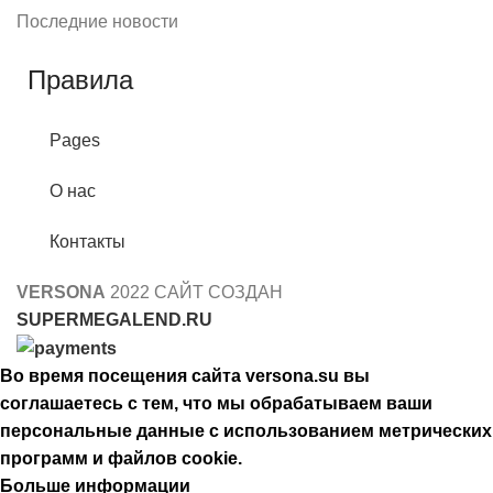
Последние новости
Правила
Pages
О нас
Контакты
VERSONA
2022 САЙТ СОЗДАН
SUPERMEGALEND.RU
Во время посещения сайта versona.su вы
соглашаетесь с тем, что мы обрабатываем ваши
персональные данные с использованием метрических
программ и файлов cookie.
Больше информации
Принять