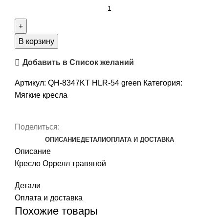
В корзину
Добавить в Список желаний
Артикул:
QH-8347KT HLR-54 green
Категория:
Мягкие кресла
Поделиться:
ОПИСАНИЕ
ДЕТАЛИ
ОПЛАТА И ДОСТАВКА
Описание
Кресло Оррелл травяной
Детали
Оплата и доставка
Похожие товары