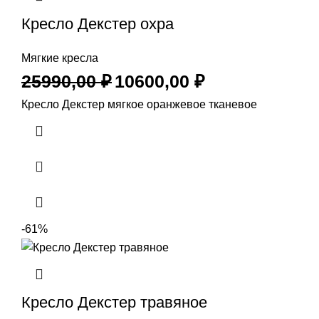
Кресло Декстер охра
Мягкие кресла
25990,00
₽
10600,00
₽
Кресло Декстер мягкое оранжевое тканевое
-61%
Кресло Декстер травяное