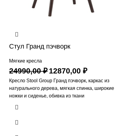
Стул Гранд пэчворк
Мягкие кресла
24990,00
₽
12870,00
₽
Кресло Stool Group Гранд пэчворк, каркас из
натурального дерева, мягкая спинка, широкие
ножки и сиденье, обивка из ткани