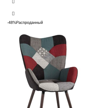
-48%
Распроданный