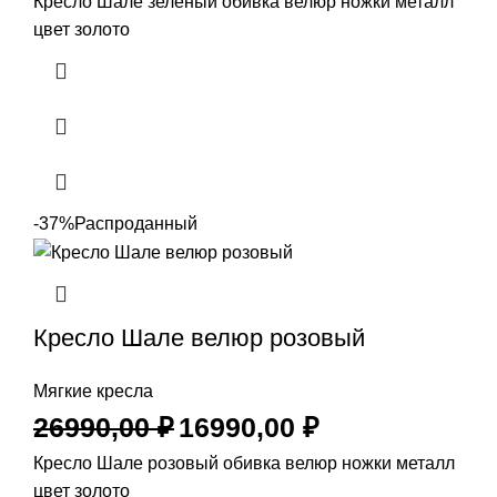
Кресло Шале зеленый обивка велюр ножки металл
цвет золото
-37%
Распроданный
Кресло Шале велюр розовый
Мягкие кресла
26990,00
₽
16990,00
₽
Кресло Шале розовый обивка велюр ножки металл
цвет золото