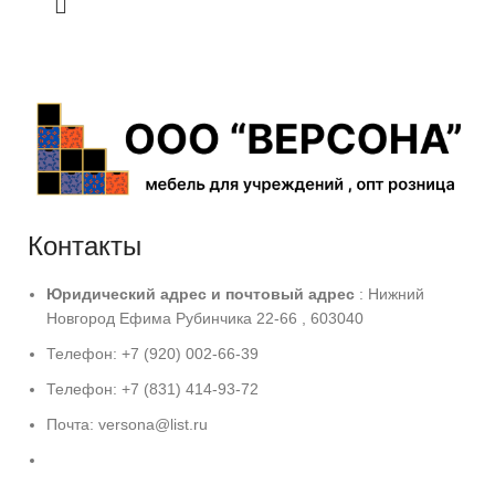
Контакты
Юридический адрес и
почтовый адрес
: Нижний
Новгород Ефима Рубинчика 22-66 , 603040
Телефон: +7 (920) 002-66-39
Телефон: +7 (831) 414-93-72
Почта: versona@list.ru