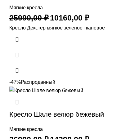
Мягкие кресла
25990,00
₽
10160,00
₽
Кресло Декстер мягкое зеленое тканевое
-47%
Распроданный
Кресло Шале велюр бежевый
Мягкие кресла