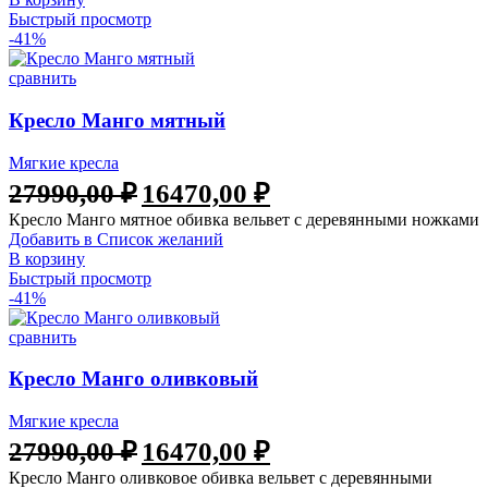
Быстрый просмотр
-41%
сравнить
Кресло Манго мятный
Мягкие кресла
27990,00
₽
16470,00
₽
Кресло Манго мятное обивка вельвет с деревянными ножками
Добавить в Список желаний
В корзину
Быстрый просмотр
-41%
сравнить
Кресло Манго оливковый
Мягкие кресла
27990,00
₽
16470,00
₽
Кресло Манго оливковое обивка вельвет с деревянными