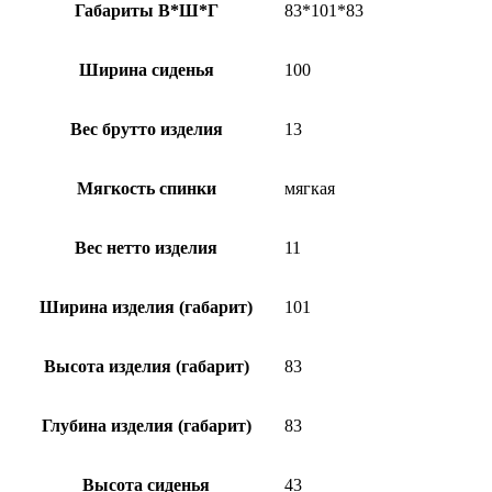
Габариты В*Ш*Г
83*101*83
Ширина сиденья
100
Вес брутто изделия
13
Мягкость спинки
мягкая
Вес нетто изделия
11
Ширина изделия (габарит)
101
Высота изделия (габарит)
83
Глубина изделия (габарит)
83
Высота сиденья
43