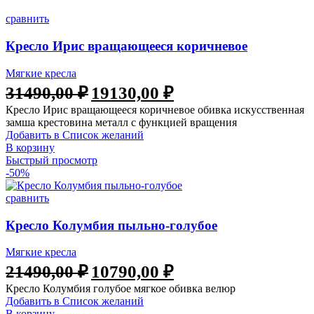
сравнить
Кресло Ирис вращающееся коричневое
Мягкие кресла
31490,00
₽
19130,00
₽
Кресло Ирис вращающееся коричневое обивка искусственная
замша крестовина металл с функцией вращения
Добавить в Список желаний
В корзину
Быстрый просмотр
-50%
сравнить
Кресло Колумбия пыльно-голубое
Мягкие кресла
21490,00
₽
10790,00
₽
Кресло Колумбия голубое мягкое обивка велюр
Добавить в Список желаний
В корзину