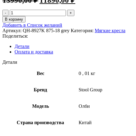
13990,00
₽
11890,00
₽
В корзину
Добавить в Список желаний
Артикул:
QH-8927K 875-18 grey
Категория:
Мягкие кресла
Поделиться:
Детали
Оплата и доставка
Детали
Вес
0
,
01 кг
Бренд
Stool Group
Модель
Олби
Страна производства
Китай