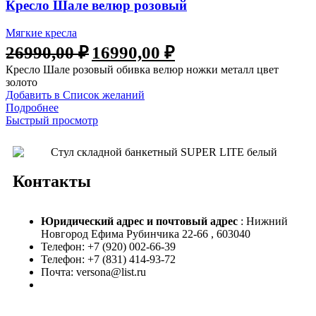
Кресло Шале велюр розовый
Мягкие кресла
26990,00
₽
16990,00
₽
Кресло Шале розовый обивка велюр ножки металл цвет
золото
Добавить в Список желаний
Подробнее
Быстрый просмотр
Контакты
Юридический адрес и
почтовый адрес
: Нижний
Новгород Ефима Рубинчика 22-66 , 603040
Телефон: +7 (920) 002-66-39
Телефон: +7 (831) 414-93-72
Почта: versona@list.ru