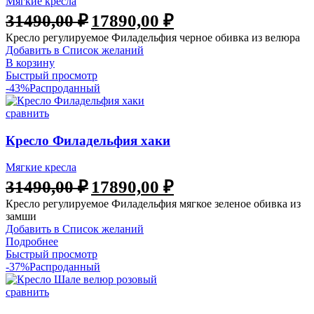
Мягкие кресла
31490,00
₽
17890,00
₽
Кресло регулируемое Филадельфия черное обивка из велюра
Добавить в Список желаний
В корзину
Быстрый просмотр
-43%
Распроданный
сравнить
Кресло Филадельфия хаки
Мягкие кресла
31490,00
₽
17890,00
₽
Кресло регулируемое Филадельфия мягкое зеленое обивка из
замши
Добавить в Список желаний
Подробнее
Быстрый просмотр
-37%
Распроданный
сравнить