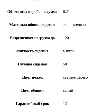
Объем всех коробов в сумме
0.21
Материал обивки сиденья
ткань шенилл
Разрешенная нагрузка до
120
Мягкость сиденья
мягкое
Глубина сиденья
50
Цвет ножек
светлое дерево
Цвет обивки
серый
Гарантийный срок
12