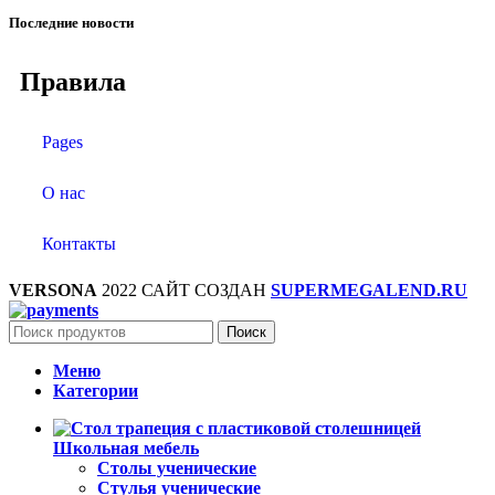
Последние новости
Правила
Pages
О нас
Контакты
VERSONA
2022 САЙТ СОЗДАН
SUPERMEGALEND.RU
Поиск
Меню
Категории
Школьная мебель
Столы ученические
Стулья ученические