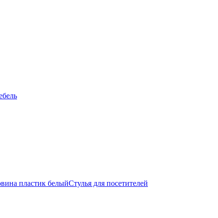
ебель
Стулья для посетителей