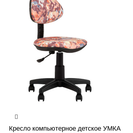
Кресло компьютерное детское УМКА