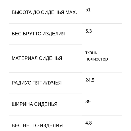
51
ВЫСОТА ДО СИДЕНЬЯ MAX.
5.3
ВЕС БРУТТО ИЗДЕЛИЯ
ткань
МАТЕРИАЛ СИДЕНЬЯ
полиэстер
24.5
РАДИУС ПЯТИЛУЧЬЯ
39
ШИРИНА СИДЕНЬЯ
4.8
ВЕС НЕТТО ИЗДЕЛИЯ