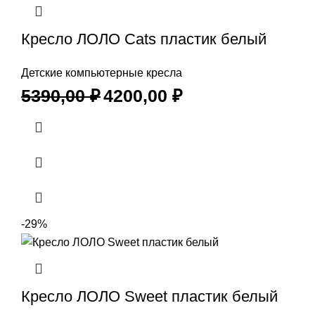
Кресло ЛОЛО Cats пластик белый
Детские компьютерные кресла
5390,00
₽
4200,00
₽
-29%
Кресло ЛОЛО Sweet пластик белый