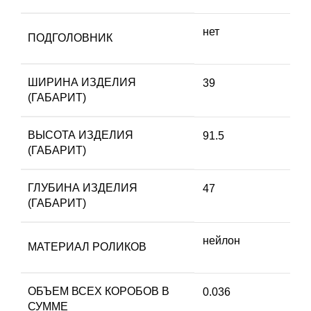
нет
ПОДГОЛОВНИК
ШИРИНА ИЗДЕЛИЯ
39
(ГАБАРИТ)
ВЫСОТА ИЗДЕЛИЯ
91.5
(ГАБАРИТ)
ГЛУБИНА ИЗДЕЛИЯ
47
(ГАБАРИТ)
нейлон
МАТЕРИАЛ РОЛИКОВ
ОБЪЕМ ВСЕХ КОРОБОВ В
0.036
СУММЕ