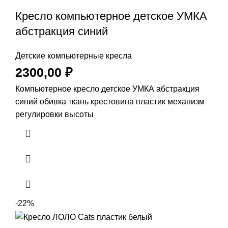
Кресло компьютерное детское УМКА
абстракция синий
Детские компьютерные кресла
2300,00
₽
Компьютерное кресло детское УМКА абстракция
синий обивка ткань крестовина пластик механизм
регулировки высоты
-22%