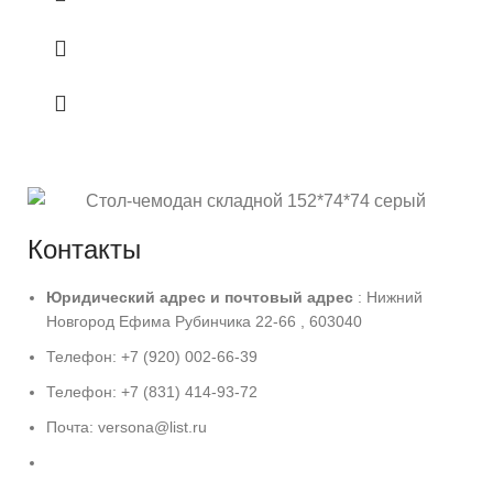
Контакты
Юридический адрес и
почтовый адрес
: Нижний
Новгород Ефима Рубинчика 22-66 , 603040
Телефон: +7 (920) 002-66-39
Телефон: +7 (831) 414-93-72
Почта: versona@list.ru