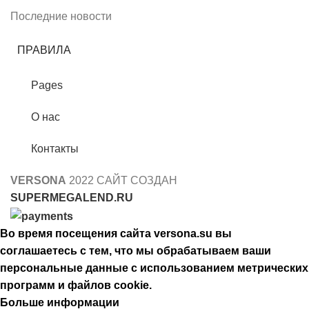
Последние новости
ПРАВИЛА
Pages
О нас
Контакты
VERSONA
2022 САЙТ СОЗДАН
SUPERMEGALEND.RU
Во время посещения сайта versona.su вы
соглашаетесь с тем, что мы обрабатываем ваши
персональные данные с использованием метрических
программ и файлов cookie.
Больше информации
Принять