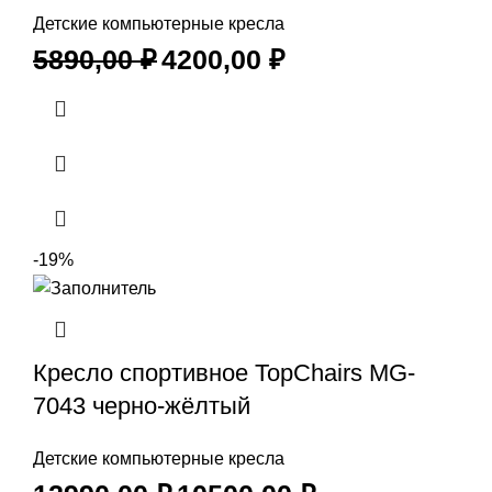
Детские компьютерные кресла
5890,00
₽
4200,00
₽
-19%
Кресло спортивное TopChairs MG-
7043 черно-жёлтый
Детские компьютерные кресла