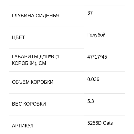
37
ГЛУБИНА СИДЕНЬЯ
Голубой
ЦВЕТ
ГАБАРИТЫ Д*Ш*В (1
47*17*45
КОРОБКИ), СМ
0.036
ОБЪЕМ КОРОБКИ
5.3
ВЕС КОРОБКИ
5256D Cats
АРТИКУЛ