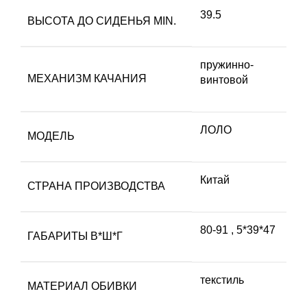
39.5
ВЫСОТА ДО СИДЕНЬЯ MIN.
пружинно-
МЕХАНИЗМ КАЧАНИЯ
винтовой
ЛОЛО
МОДЕЛЬ
Китай
СТРАНА ПРОИЗВОДСТВА
80-91
,
5*39*47
ГАБАРИТЫ В*Ш*Г
текстиль
МАТЕРИАЛ ОБИВКИ