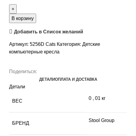
В корзину
Добавить в Список желаний
Артикул:
5256D Cats
Категория:
Детские
компьютерные кресла
Поделиться:
ДЕТАЛИ
ОПЛАТА И ДОСТАВКА
Детали
0
,
01 кг
ВЕС
Stool Group
БРЕНД