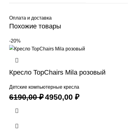
Оплата и доставка
Похожие товары
-20%
Кресло TopChairs Mila розовый
Детские компьютерные кресла
6190,00
₽
4950,00
₽