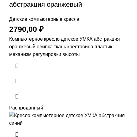
абстракция оранжевый
Детские компьютерные кресла
2790,00
₽
Компьютерное кресло детское УМКА абстракция
оранжевый обивка ткань крестовина пластик
механизм регулировки высоты
Распроданный