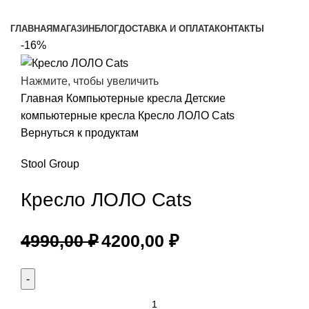
Просмотр категорий
ГЛАВНАЯ
МАГАЗИН
БЛОГ
ДОСТАВКА И ОПЛАТА
КОНТАКТЫ
-16%
Нажмите, чтобы увеличить
Главная
Компьютерные кресла
Детские
компьютерные кресла
Кресло ЛОЛО Cats
Вернуться к продуктам
Stool Group
Кресло ЛОЛО Cats
4990,00
₽
4200,00
₽