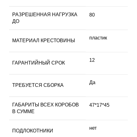
РАЗРЕШЕННАЯ НАГРУЗКА
80
ДО
пластик
МАТЕРИАЛ КРЕСТОВИНЫ
12
ГАРАНТИЙНЫЙ СРОК
Да
ТРЕБУЕТСЯ СБОРКА
ГАБАРИТЫ ВСЕХ КОРОБОВ
47*17*45
В СУММЕ
нет
ПОДЛОКОТНИКИ