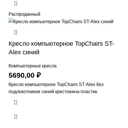
Распроданный
Кресло компьютерное TopChairs ST-
Alex синий
Компьютерные кресла
5690,00
₽
Кресло компьютерное TopChairs ST-Alex без
подлокотников синий крестовина пластик