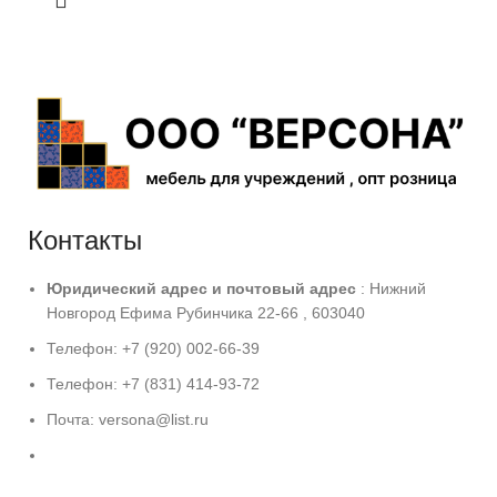
Контакты
Юридический адрес и
почтовый адрес
: Нижний
Новгород Ефима Рубинчика 22-66 , 603040
Телефон: +7 (920) 002-66-39
Телефон: +7 (831) 414-93-72
Почта: versona@list.ru