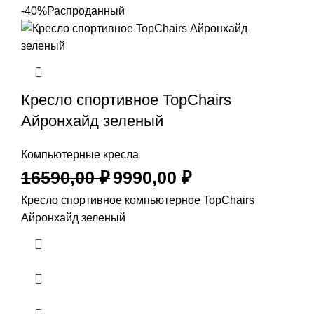
-40%
Распроданный
Кресло спортивное TopChairs
Айронхайд зеленый
Компьютерные кресла
16590,00
₽
9990,00
₽
Кресло спортивное компьютерное TopChairs
Айронхайд зеленый