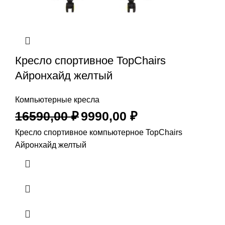
Кресло спортивное TopChairs
Айронхайд желтый
Компьютерные кресла
16590,00
₽
9990,00
₽
Кресло спортивное компьютерное TopChairs
Айронхайд желтый