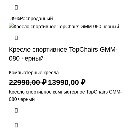
-39%
Распроданный
Кресло спортивное TopChairs GMM-
080 черный
Компьютерные кресла
22990,00
₽
13990,00
₽
Кресло спортивное компьютерное TopChairs GMM-
080 черный