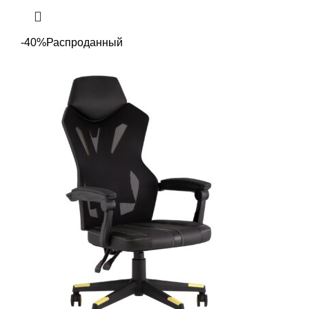
-40%
Распроданный