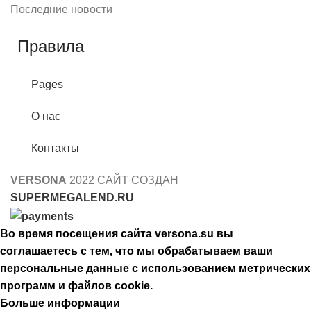
Последние новости
Правила
Pages
О нас
Контакты
VERSONA
2022 САЙТ СОЗДАН
SUPERMEGALEND.RU
Во время посещения сайта versona.su вы
соглашаетесь с тем, что мы обрабатываем ваши
персональные данные с использованием метрических
программ и файлов cookie.
Больше информации
Принять