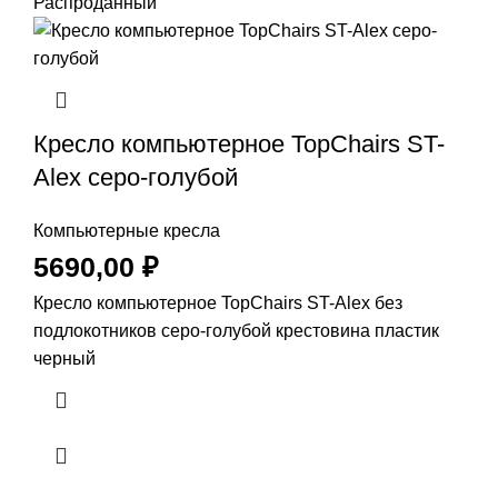
Распроданный
Кресло компьютерное TopChairs ST-
Alex серо-голубой
Компьютерные кресла
5690,00
₽
Кресло компьютерное TopChairs ST-Alex без
подлокотников серо-голубой крестовина пластик
черный