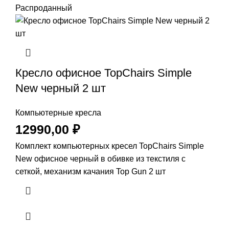
Распроданный
Кресло офисное TopChairs Simple
New черный 2 шт
Компьютерные кресла
12990,00
₽
Комплект компьютерных кресел TopChairs Simple
New офисное черный в обивке из текстиля с
сеткой, механизм качания Top Gun 2 шт