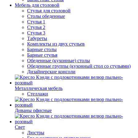
Мебель для столовой
Стулья для столовой
Столы обеденные
Стулья 1
Стулья 2
Стулья 3
Табуреты
Комплекты из двух стульев
Барные столы
Барные стулья
Обеденные (кухонные) столы
Обеденные группы (кухонный стол со стульями)
Дизайнерские консоли
Металлическая мебель
Стеллажи
Диваны офисные
Свет
Люстры