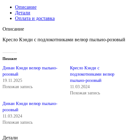
Описание
Детали
Оплата и доставка
Описание
Кресло Кэнди с подлокотниками велюр пыльно-розовый
Похожее
Диван Кэнди велюр пыльно-
Кресло Кэнди с
розовый
подлокотниками велюр
19.11.2025
пыльно-розовый
Похожая запись
11.03.2024
Похожая запись
Диван Кэнди велюр пыльно-
розовый
11.03.2024
Похожая запись
Детали