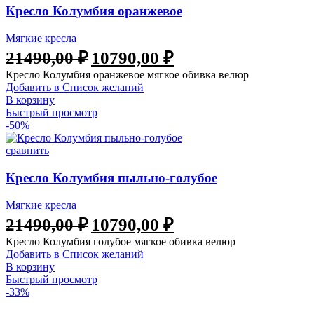
Кресло Колумбия оранжевое
Мягкие кресла
21490,00
₽
10790,00
₽
Кресло Колумбия оранжевое мягкое обивка велюр
Добавить в Список желаний
В корзину
Быстрый просмотр
-50%
сравнить
Кресло Колумбия пыльно-голубое
Мягкие кресла
21490,00
₽
10790,00
₽
Кресло Колумбия голубое мягкое обивка велюр
Добавить в Список желаний
В корзину
Быстрый просмотр
-33%