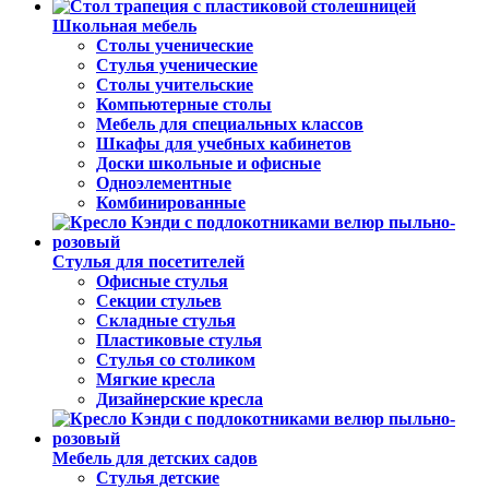
Школьная мебель
Столы ученические
Стулья ученические
Столы учительские
Компьютерные столы
Мебель для специальных классов
Шкафы для учебных кабинетов
Доски школьные и офисные
Одноэлементные
Комбинированные
Стулья для посетителей
Офисные стулья
Секции стульев
Складные стулья
Пластиковые стулья
Стулья со столиком
Мягкие кресла
Дизайнерские кресла
Мебель для детских садов
Стулья детские