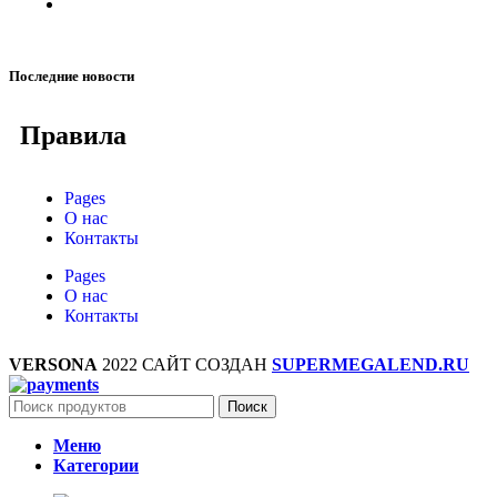
Последние новости
Правила
Pages
О нас
Контакты
Pages
О нас
Контакты
VERSONA
2022 САЙТ СОЗДАН
SUPERMEGALEND.RU
Поиск
Меню
Категории