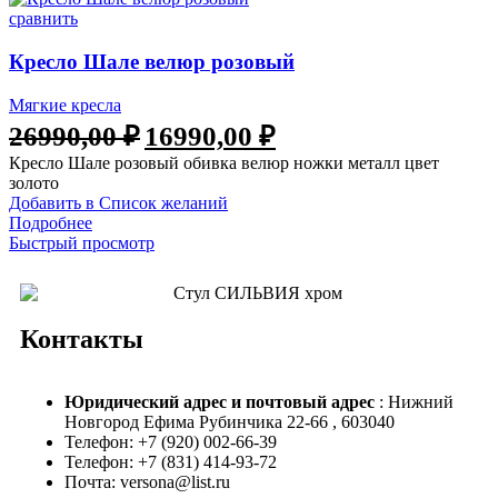
сравнить
Кресло Шале велюр розовый
Мягкие кресла
26990,00
₽
16990,00
₽
Кресло Шале розовый обивка велюр ножки металл цвет
золото
Добавить в Список желаний
Подробнее
Быстрый просмотр
Контакты
Юридический адрес и
почтовый адрес
: Нижний
Новгород Ефима Рубинчика 22-66 , 603040
Телефон: +7 (920) 002-66-39
Телефон: +7 (831) 414-93-72
Почта: versona@list.ru