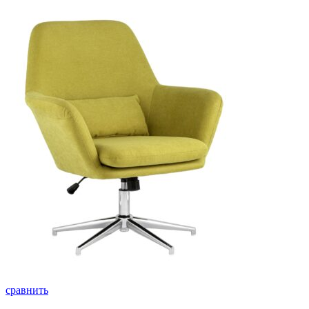
сравнить