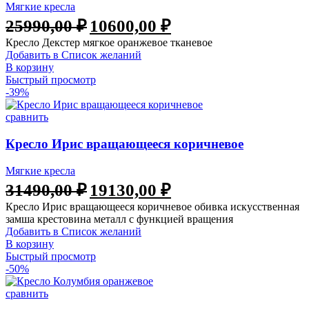
Мягкие кресла
25990,00
₽
10600,00
₽
Кресло Декстер мягкое оранжевое тканевое
Добавить в Список желаний
В корзину
Быстрый просмотр
-39%
сравнить
Кресло Ирис вращающееся коричневое
Мягкие кресла
31490,00
₽
19130,00
₽
Кресло Ирис вращающееся коричневое обивка искусственная
замша крестовина металл с функцией вращения
Добавить в Список желаний
В корзину
Быстрый просмотр
-50%
сравнить