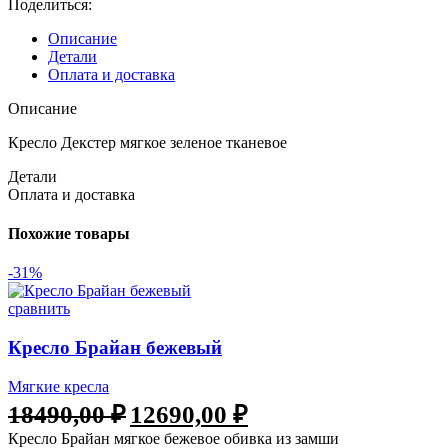
Поделиться:
Описание
Детали
Оплата и доставка
Описание
Кресло Декстер мягкое зеленое тканевое
Детали
Оплата и доставка
Похожие товары
-31%
сравнить
Кресло Брайан бежевый
Мягкие кресла
18490,00
₽
12690,00
₽
Кресло Брайан мягкое бежевое обивка из замши