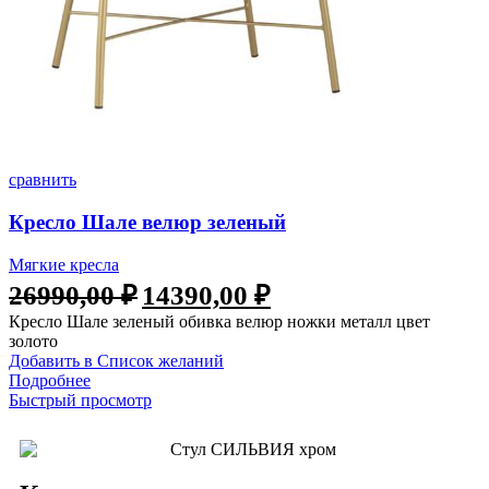
сравнить
Кресло Шале велюр зеленый
Мягкие кресла
26990,00
₽
14390,00
₽
Кресло Шале зеленый обивка велюр ножки металл цвет
золото
Добавить в Список желаний
Подробнее
Быстрый просмотр