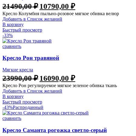
21490,00
₽
10790,00
₽
Кресло Колумбия пыльно-розовое мягкое обивка велюр
Добавить в Список желаний
В корзину
Быстрый просмотр
-33%
сравнить
Кресло Рон травяной
Мягкие кресла
23990,00
₽
16090,00
₽
Кресло Рон регулируемое мягкое зеленое обивка ткань
Добавить в Список желаний
В корзину
Быстрый просмотр
-43%
Распроданный
сравнить
Кресло Саманта рогожка светло-серый