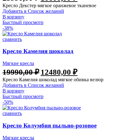
Кресло Декстер мягкое оранжевое тканевое
Добавить в Список желаний
В корзину
Быстрый просмотр
-38%
сравнить
Кресло Камелия шоколад
Мягкие кресла
19990,00
₽
12480,00
₽
Кресло Камелия шоколад мягкое обивка велюр
Добавить в Список желаний
В корзину
Быстрый просмотр
-50%
сравнить
Кресло Колумбия пыльно-розовое
Мягкие кресла