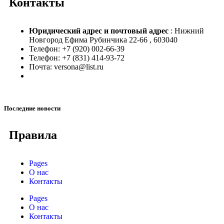
Контакты
Юридический адрес и
почтовый адрес
: Нижний
Новгород Ефима Рубинчика 22-66 , 603040
Телефон: +7 (920) 002-66-39
Телефон: +7 (831) 414-93-72
Почта: versona@list.ru
Последние новости
Правила
Pages
О нас
Контакты
Pages
О нас
Контакты