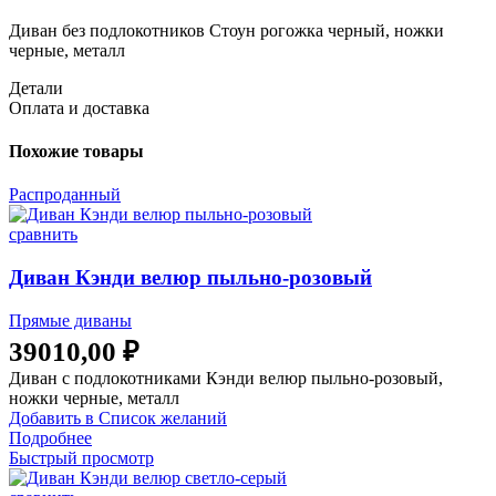
Диван без подлокотников Стоун рогожка черный, ножки
черные, металл
Детали
Оплата и доставка
Похожие товары
Распроданный
сравнить
Диван Кэнди велюр пыльно-розовый
Прямые диваны
39010,00
₽
Диван с подлокотниками Кэнди велюр пыльно-розовый,
ножки черные, металл
Добавить в Список желаний
Подробнее
Быстрый просмотр