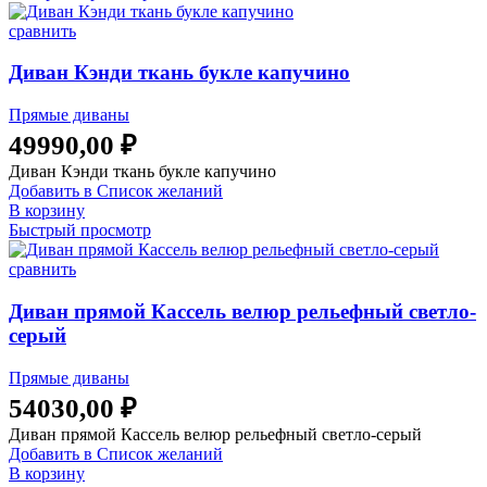
сравнить
Диван Кэнди ткань букле капучино
Прямые диваны
49990,00
₽
Диван Кэнди ткань букле капучино
Добавить в Список желаний
В корзину
Быстрый просмотр
сравнить
Диван прямой Кассель велюр рельефный светло-
серый
Прямые диваны
54030,00
₽
Диван прямой Кассель велюр рельефный светло-серый
Добавить в Список желаний
В корзину