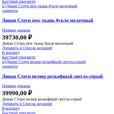
Быстрый просмотр
сравнить
Диван Стоун new ткань букле молочный
Прямые диваны
39730,00
₽
Диван Стоун new ткань букле молочный
Добавить в Список желаний
В корзину
Быстрый просмотр
сравнить
Диван Стоун велюр рельефный светло-серый
Прямые диваны
39990,00
₽
Диван Стоун велюр рельефный светло-серый
Добавить в Список желаний
В корзину
Быстрый просмотр