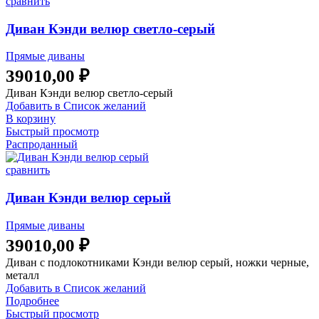
сравнить
Диван Кэнди велюр светло-серый
Прямые диваны
39010,00
₽
Диван Кэнди велюр светло-серый
Добавить в Список желаний
В корзину
Быстрый просмотр
Распроданный
сравнить
Диван Кэнди велюр серый
Прямые диваны
39010,00
₽
Диван с подлокотниками Кэнди велюр серый, ножки черные,
металл
Добавить в Список желаний
Подробнее
Быстрый просмотр