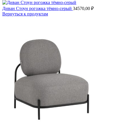
Диван Стоун рогожка тёмно-серый
34570,00
₽
Вернуться к продуктам